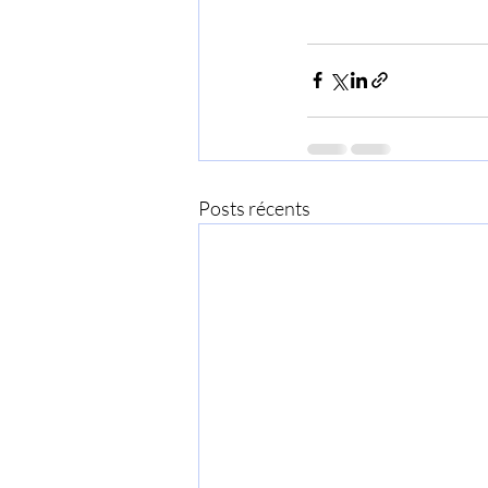
Posts récents