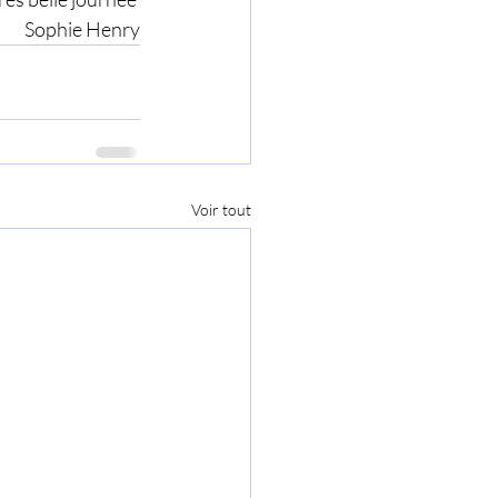
Sophie Henry
Voir tout