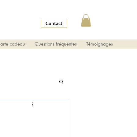
Contact
arte cadeau
Questions fréquentes
Témoignages