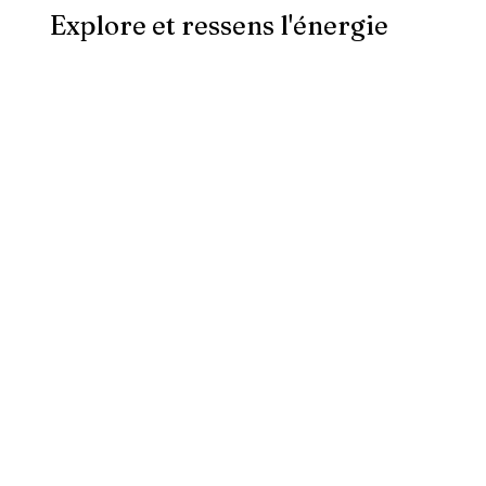
Explore et ressens l'énergie 