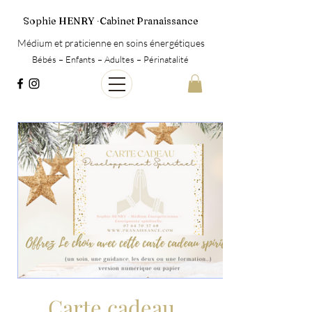
Sophie HENRY ∙Cabinet Pranaissance
Médium et praticienne en soins énergétiques
Bébés – Enfants – Adultes – Périnatalité
Carte cadeau