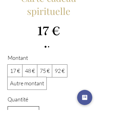
spirituelle
17 €
Montant
17 €
48 €
75 €
92 €
Autre montant
Quantité
Acheter