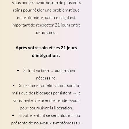
Vous pouvez avoir besoin de plusieurs
soins pour régler une problématique
en profondeur, dans ce cas, il est
important de respecter 21 jours entre
deux soins.
Après votre soin et ses 21 jours
d'intégration :
Si tout va bien → aucun suivi
nécessaire.
Si certaines améliorations sont là,
mais que des blocages persistent → je
vous invite à reprendre rendez-vous
pour poursuivre la libération.
Si votre enfant se sent plus mal ou
présente de nouveaux symptômes (au-