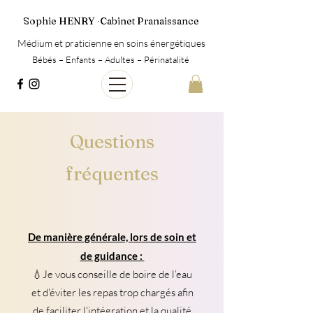
Sophie HENRY ∙Cabinet Pranaissance
Médium et praticienne en soins énergétiques
Bébés – Enfants – Adultes – Périnatalité
Questions
fréquentes
De manière générale, lors de soin et
de guidance :
💧Je vous conseille de boire de l’eau
et d'éviter les repas trop chargés afin
de faciliter l'intégration et la qualité