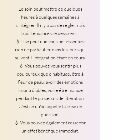
Le soin peut mettre de quelques
heures à quelques semaines à
s’intégrer. Il n'y a pas de règle, mais
trois tendances se dessinent :
💧 Il se peut que vous ne ressentiez
rien de particulier dans les jours qui
suivent, l'intégration étant en cours.
💧 Vous pouvez vous sentir plus
douloureux que d'habitude, être à
fleur de peau, avoir des émotions
incontrôlables, voire être malade
pendant le processus de libération.
C'est ce qu'on appelle la crise de
guérison.
💧 Vous pouvez également ressentir
un effet bénéfique immédiat.