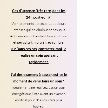
Cas d’urgence (très rare, dans les
24h post-soin) :
Vomissements persistants, douleurs
intenses qui ne diminuent pas sous
48h, malaise inhabituel, fièvre élevée
et persistant, morale très sombre.
👉 Dans ces cas, contactez-moi, je
réalise un soin apaisant
rapidement.
J'ai des examens à passer, est-ce le
moment de venir faire un soin?
Idéalement, ne réalisez pas un soin
énergétique juste avant un examen
médical pour des résultats plus
fiables.