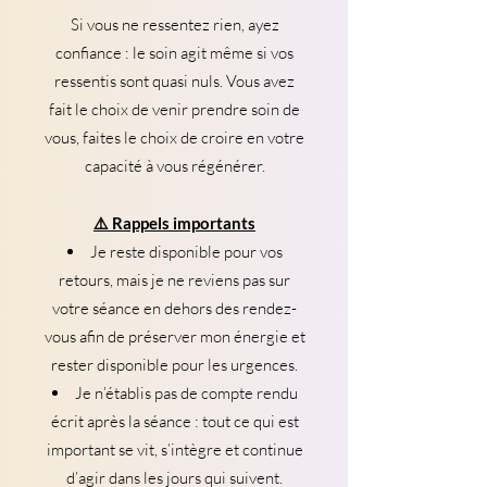
Si vous ne ressentez rien, ayez
confiance : le soin agit même si vos
ressentis sont quasi nuls. Vous avez
fait le choix de venir prendre soin de
vous, faites le choix de croire en votre
capacité à vous régénérer.
⚠️ Rappels importants​
Je reste disponible pour vos
retours, mais je ne reviens pas sur
votre séance en dehors des rendez-
vous afin de préserver mon énergie et
rester disponible pour les urgences.
Je n’établis pas de compte rendu
écrit après la séance : tout ce qui est
important se vit, s’intègre et continue
d’agir dans les jours qui suivent.