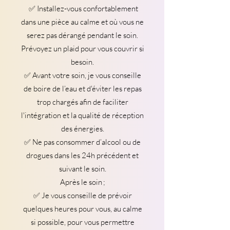
✅ Installez-vous confortablement
dans une pièce au calme et où vous ne
serez pas dérangé pendant le soin.
Prévoyez un plaid pour vous couvrir si
besoin.
✅ Avant votre soin, je vous conseille
de boire de l’eau et d'éviter les repas
trop chargés afin de faciliter
l'intégration et la qualité de réception
des énergies.
✅ Ne pas consommer d’alcool ou de
drogues dans les 24h précédent et
suivant le soin.
Après le soin ;
✅ Je vous conseille de prévoir
quelques heures pour vous, au calme
si possible, pour vous permettre