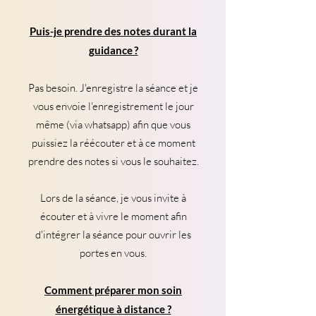
Puis-je prendre des notes durant la
guidance ?
Pas besoin. J'enregistre la séance et je
vous envoie l'enregistrement le jour
même (via whatsapp) afin que vous
puissiez la réécouter et à ce moment
prendre des notes si vous le souhaitez.
Lors de la séance, je vous invite à
écouter et à vivre le moment afin
d'intégrer la séance pour ouvrir les
portes en vous.
Comment préparer mon soin
énergétique à distance ?