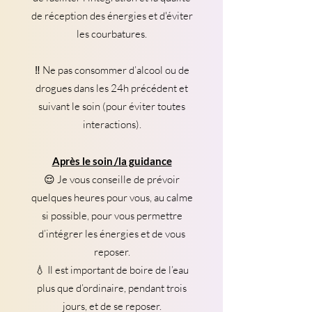
de réception des énergies et d'éviter
les courbatures.
‼️ Ne pas consommer d’alcool ou de
drogues dans les 24h précédent et
suivant le soin (pour éviter toutes
interactions).
Après le soin /la guidance
😌 Je vous conseille de prévoir
quelques heures pour vous, au calme
si possible, pour vous permettre
d’intégrer les énergies et de vous
reposer.
💧 Il est important de boire de l’eau
plus que d’ordinaire, pendant trois
jours, et de se reposer.