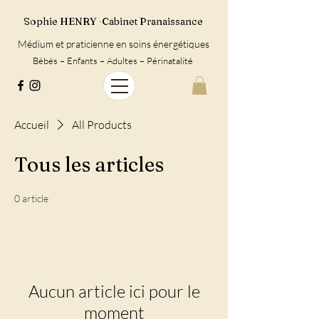
Sophie HENRY ∙Cabinet Pranaissance
Médium et praticienne en soins énergétiques
Bébés – Enfants – Adultes – Périnatalité
Accueil
All Products
Tous les articles
0 article
Aucun article ici pour le
moment