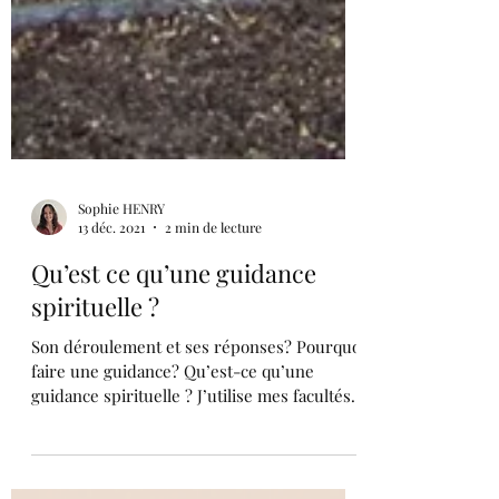
Sophie HENRY
13 déc. 2021
2 min de lecture
Qu’est ce qu’une guidance
spirituelle ?
Son déroulement et ses réponses? Pourquoi
faire une guidance? Qu’est-ce qu’une
guidance spirituelle ? J’utilise mes facultés
de médium...