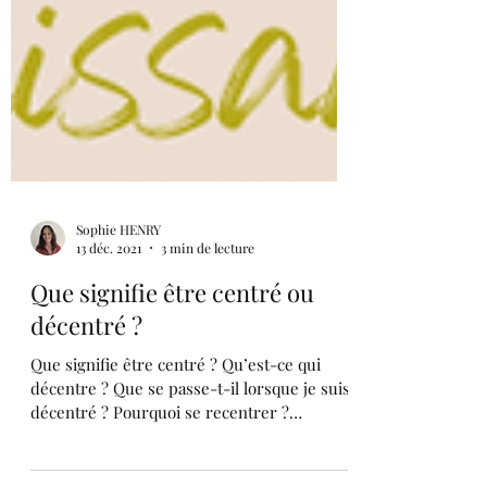
Sophie HENRY
13 déc. 2021
3 min de lecture
Que signifie être centré ou
décentré ?
Que signifie être centré ? Qu’est-ce qui
décentre ? Que se passe-t-il lorsque je suis