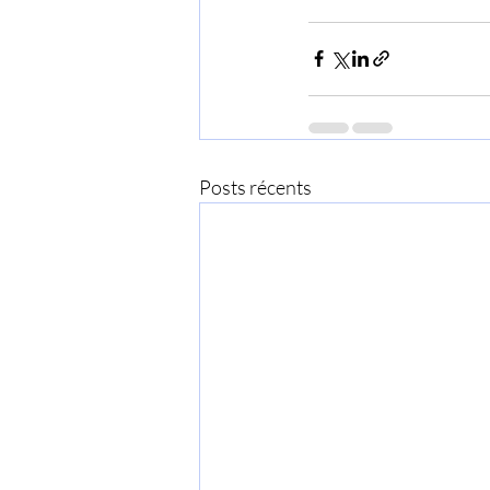
Posts récents