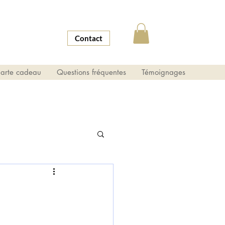
Contact
arte cadeau
Questions fréquentes
Témoignages