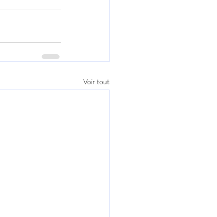
Voir tout